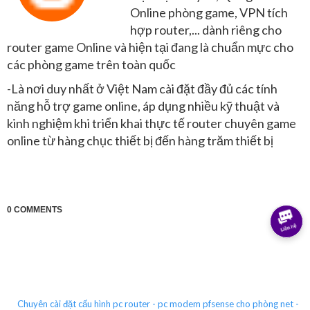
Online phòng game, VPN tích
hợp router,... dành riêng cho
router game Online và hiện tại đang là chuẩn mực cho
các phòng game trên toàn quốc
-Là nơi duy nhất ở Việt Nam cài đặt đầy đủ các tính
năng hỗ trợ game online, áp dụng nhiều kỹ thuật và
kinh nghiệm khi triển khai thực tế router chuyên game
online từ hàng chục thiết bị đến hàng trăm thiết bị
0 COMMENTS
Chuyên cài đặt cấu hình pc router - pc modem pfsense cho phòng net -