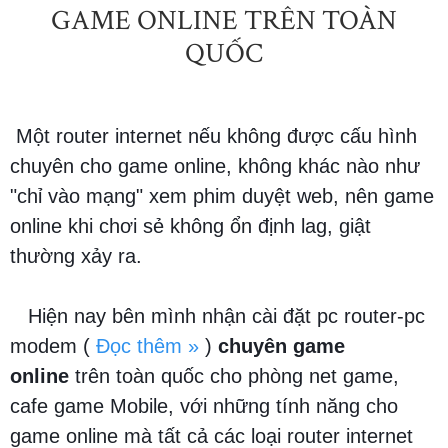
GAME ONLINE TRÊN TOÀN
QUỐC
Một router internet nếu không được cấu hình
chuyên cho game online, không khác nào như
"chỉ vào mạng" xem phim duyệt web, nên game
online khi chơi sẻ không ổn định lag, giật
thường xảy ra.
Hiện nay bên mình nhận cài đặt pc router-pc
modem
(
Đọc thêm »
)
chuyên game
online
trên toàn quốc cho phòng net game,
cafe game Mobile, với những tính năng cho
game online mà tất cả các loại router internet