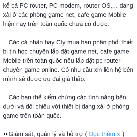
kể cả PC router, PC modem, router OS,... đang
xài ở các phòng game net, cafe game Mobile
hiện nay trên toàn quốc chưa có được.
Các cá nhân hay Cty mua bán phân phối thiết
bị tin học chuyên lắp đặt game net, cafe game
Mobile trên toàn quốc nếu lắp đặt pc router
chuyên game online. Có nhu cầu xin liên hệ bên
mình sẻ đươc ưu đãi giá thấp.
Các bạn thể kiểm chứng các tính năng bên
dưới và đối chiếu với thiết bị đang xài ở phòng
game trên toàn quốc.
⏩Giám sát, quản lý và hỗ trợ
(
Đọc thêm »
)