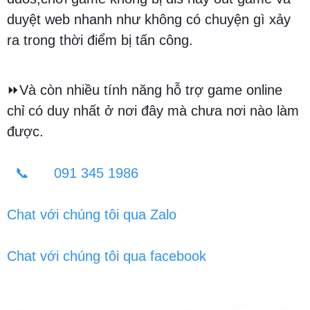
duyệt web nhanh như không có chuyện gì xảy
ra trong thời điểm bị tấn công.
⏩Và còn nhiều tính năng hỗ trợ game online
chỉ có duy nhất ở nơi đây mà chưa nơi nào làm
được.
📞 091 345 1986
Chat với chúng tôi qua Zalo
Chat với chúng tôi qua facebook