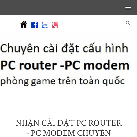
NHẬN CÀI ĐẶT PC ROUTER
- PC MODEM CHUYÊN